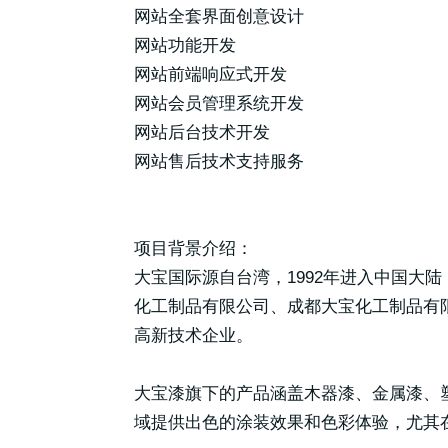
网站全套界面创意设计
网站功能开发
网站前端响应式开发
网站会员管理系统开发
网站后台技术开发
网站售后技术支持服务
项目背景介绍：
大宝国际源自台湾，1992年进入中国大
化工制品有限公司、成都大宝化工制品有
高新技术企业。
大宝漆旗下的产品涵盖木器漆、金属漆、
域提供出色的涂装效果和色彩体验，尤其