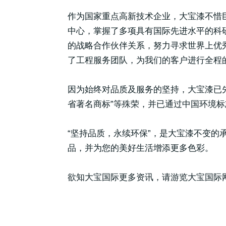
作为国家重点高新技术企业，大宝漆不惜
中心，掌握了多项具有国际先进水平的科
的战略合作伙伴关系，努力寻求世界上优
了工程服务团队，为我们的客户进行全程
因为始终对品质及服务的坚持，大宝漆已先
省著名商标”等殊荣，并已通过中国环境标志产
“坚持品质，永续环保”，是大宝漆不变
品，并为您的美好生活增添更多色彩。
欲知大宝国际更多资讯，请游览大宝国际网站：http