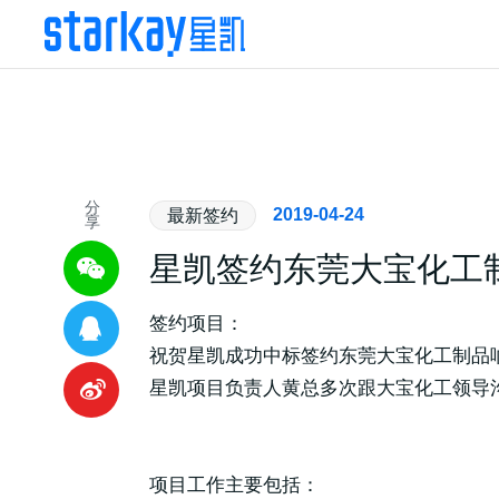
分
2019-04-24
最新签约
享
星凯签约东莞大宝化工
签约项目：
祝贺星凯成功中标签约东莞大宝化工制品
星凯项目负责人黄总多次跟大宝化工领导沟
项目工作主要包括：