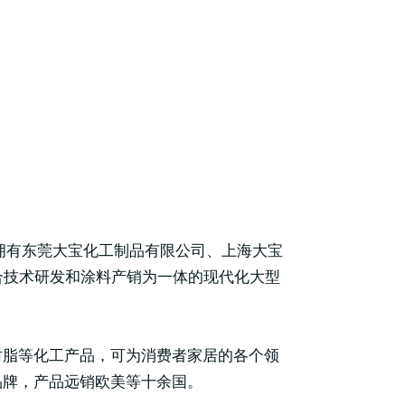
共拥有东莞大宝化工制品有限公司、上海大宝
合技术研发和涂料产销为一体的现代化大型
树脂等化工产品，可为消费者家居的各个领
品牌，产品远销欧美等十余国。