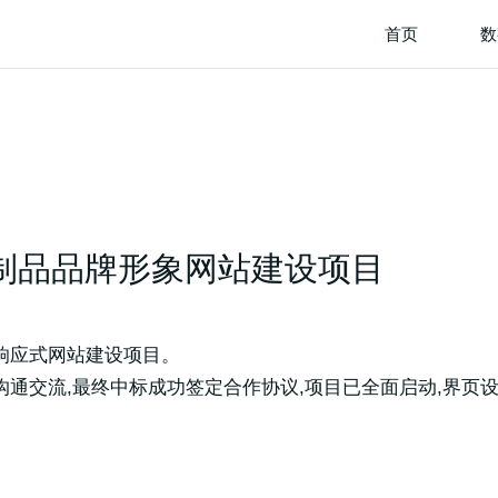
首页
数
制品品牌形象网站建设项目
响应式网站建设项目。
通交流,最终中标成功签定合作协议,项目已全面启动,界页