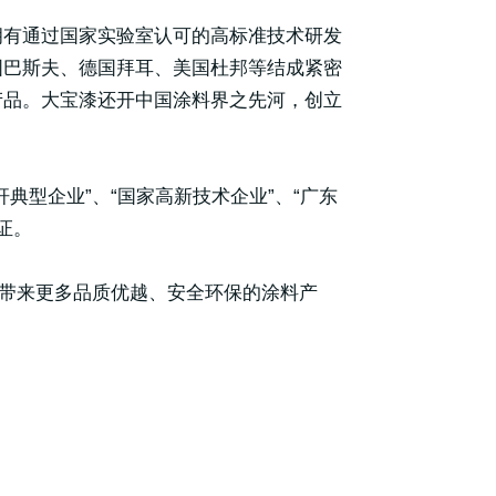
拥有通过国家实验室认可的高标准技术研发
国巴斯夫、德国拜耳、美国杜邦等结成紧密
产品。大宝漆还开中国涂料界之先河，创立
典型企业”、“国家高新技术企业”、“广东
认证。
界带来更多品质优越、安全环保的涂料产