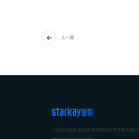
上一篇
©2010-2024 东莞市星凯网络技术开发有限