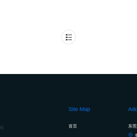
Site Map
Add
首页
东莞
公司