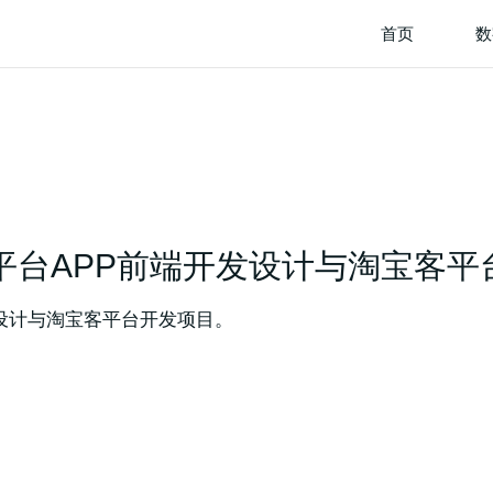
首页
数
平台APP前端开发设计与淘宝客平
设计与淘宝客平台开发项目。