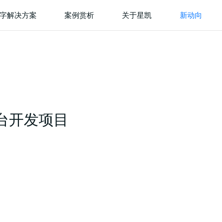
字解决方案
案例赏析
关于星凯
新动向
台开发项目