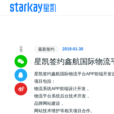
分
2019-01-30
最新签约
享
星凯签约鑫航国际物流
星凯签约鑫航国际物流平台APP前端开发
项目包括：
物流系统APP前端设计开发，
物流平台系统后台技术开发，
品牌网站建设，
网站技术维护等相关项目合作。