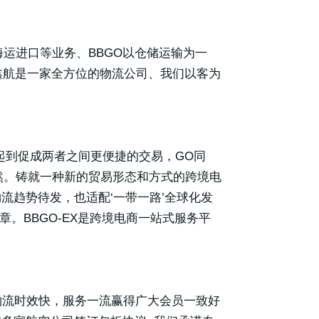
运进口等业务、BBGO以仓储运输为一
鑫航是一家全方位的物流公司、我们以客为
我们起到促成两者之间更便捷的交易，GO同
斐然。铸就一种新的贸易形态和方式的跨境电
流趋势待发，也适配‘一带一路’全球化发
章。BBGO-EX是跨境电商一站式服务平
物流时效快，服务一流赢得广大会员一致好