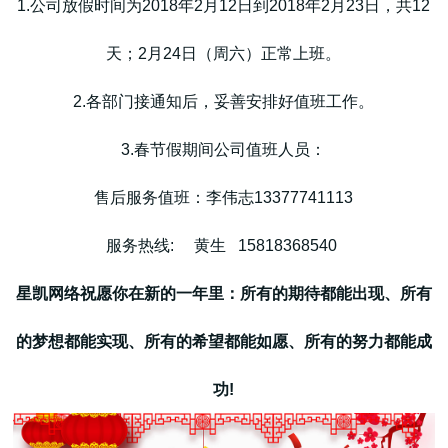
1.公司放假时间为2018年2月12日到2018年2月23日，共12
天；2月24日（周六）正常上班。
2.各部门接通知后，妥善安排好值班工作。
高端网站建设
3.春节假期间公司值班人员：
售后服务值班：李伟志13377741113
广告大片形式做开发
服务热线: 黄生 15818368540
星凯网络祝愿你在新的一年里：所有的期待都能出现、所有
的梦想都能实现、所有的希望都能如愿、所有的努力都能成
功!