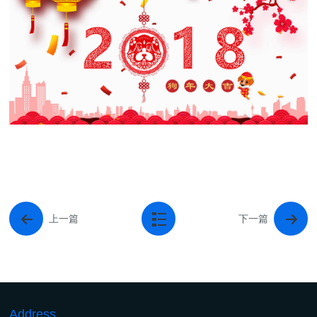
上一篇
下一篇
Address