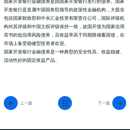
国家开发银行金融债券是由国家开发银行发行的债券。国家
开发银行是直属中国国务院领导的政策性金融机构，大股东
包括国家财政部和中央汇金投资有限责任公司，国际评级机
构对其评级和中国主权评级保持一致，故国开债为国家信用
背书的低信用风险债券，且收益率高于同期限储蓄国债，在
市场上备受稳健型投资者欢迎。
国家开发银行金融债券是一种典型的安全性高、收益稳健、
流动性好的固定收益产品。
上一篇
下一篇