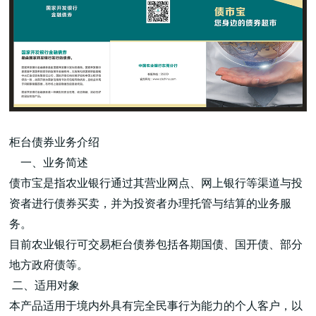
高端网站建设
柜台债券业务介绍
广告大片形式做开发
一、业务简述
债市宝是指农业银行通过其营业网点、网上银行等渠道与投
资者进行债券买卖，并为投资者办理托管与结算的业务服
务。
目前农业银行可交易柜台债券包括各期国债、国开债、部分
地方政府债等。
二、适用对象
本产品适用于境内外具有完全民事行为能力的个人客户，以