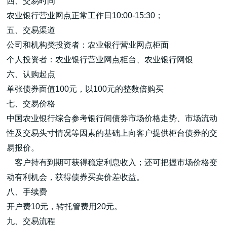
四、交易时间
农业银行营业网点正常工作日10:00-15:30；
五、交易渠道
公司和机构类投资者：农业银行营业网点柜面
个人投资者：农业银行营业网点柜台、农业银行网银
六、认购起点
单张债券面值100元，以100元的整数倍购买
七、交易价格
中国农业银行综合参考银行间债券市场价格走势、市场流动
性及交易头寸情况等因素的基础上向客户提供柜台债券的交
易报价。
客户持有到期可获得稳定利息收入；还可把握市场价格变
动有利机会，获得债券买卖价差收益。
八、手续费
开户费10元，转托管费用20元。
九、交易流程