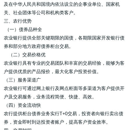
及在中华人民共和国境内依法设立的企事业单位、国家机
关、社会团体等公司和机构类客户。
三、农行优势
（一）债券品种全
农业银行提供全部关键期限的国债，各期限国家开发银行债
券和部分地方政府债券柜台交易。
（二）交易价格优
农业银行具有专业的交易团队和丰富的交易经验，能够为客
户提供优质的产品报价，最大化客户投资价值。
（三）服务渠道广
农业银行可通过网上银行及网点柜面等多渠道为客户提供开
户及交易服务，业务流程简便、快捷、高效。
（四）资金流动快
农行提供柜台债券业务实行T+0交易，投资者向银行卖出债
券，资金即时到达投资者账户，提高客户资金效率。