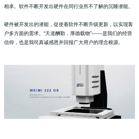
相承。软件不断开发出硬件在同行业所不了解的沉睡潜能。
硬件被开发出的潜能，促使着软件不断升级更新，以实现客
户多方面的需求。“天道酬勤，厚德载物”-------是我们的经营
信仰，也是我司真诚感恩并回报广大用户的理念根源。