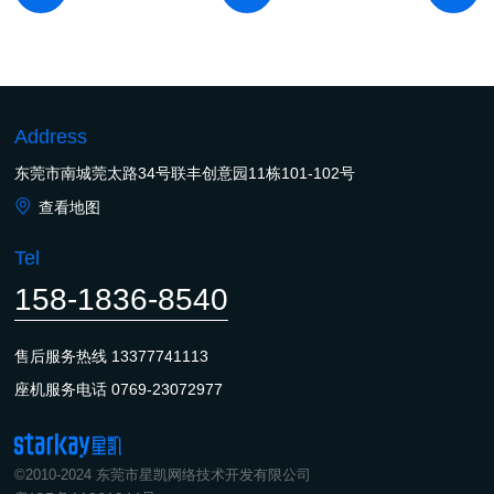
Address
东莞市南城莞太路34号联丰创意园11栋101-102号
查看地图
Tel
158-1836-8540
售后服务热线
13377741113
座机服务电话
0769-23072977
©2010-2024 东莞市星凯网络技术开发有限公司