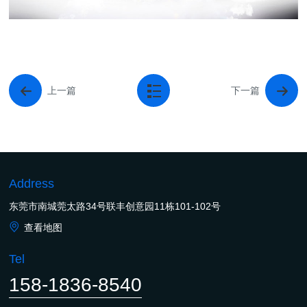
上一篇
下一篇
Address
东莞市南城莞太路34号联丰创意园11栋101-102号
查看地图
Tel
158-1836-8540