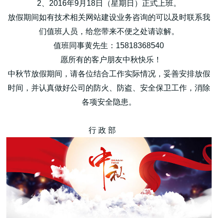
2、2016年9月18日（星期日）正式上班。
放假期间如有技术相关网站建设业务咨询的可以及时联系我
们值班人员，给您带来不便之处请谅解。
值班同事黄先生：15818368540
愿所有的客户朋友中秋快乐！
高端网站建设
中秋节放假期间，请各位结合工作实际情况，妥善安排放假
时间，并认真做好公司的防火、防盗、安全保卫工作，消除
各项安全隐患。
广告大片形式做开发
行 政 部